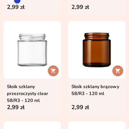
2,99 zł
2,99 zł


Słoik szklany
Słoik szklany brązowy
przezroczysty clear
58/R3 - 120 ml
58/R3 - 120 ml
2,99 zł
2,99 zł