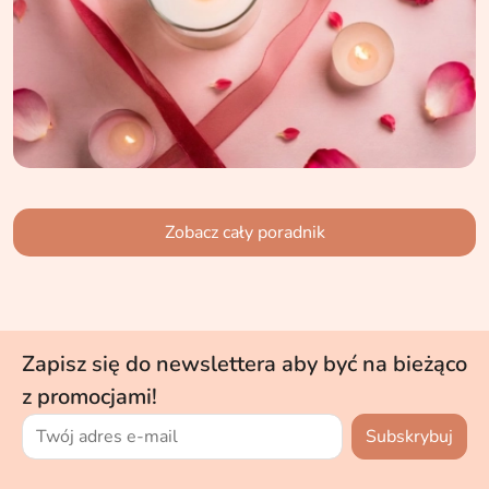
Zobacz cały poradnik
Zapisz się do newslettera aby być na bieżąco
z promocjami!