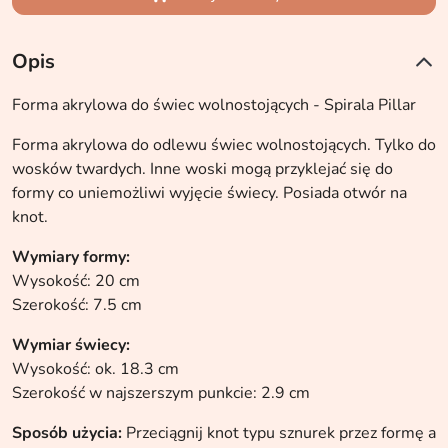
Opis
Forma akrylowa do świec wolnostojących - Spirala Pillar
Forma akrylowa do odlewu świec wolnostojących. Tylko do
wosków twardych. Inne woski mogą przyklejać się do
formy co uniemożliwi wyjęcie świecy. Posiada otwór na
knot.
Wymiary formy:
Wysokość: 20 cm
Szerokość: 7.5 cm
Wymiar świecy:
Wysokość: ok. 18.3 cm
Szerokość w najszerszym punkcie: 2.9 cm
Sposób użycia:
Przeciągnij knot typu sznurek przez formę a