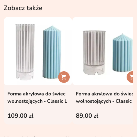
Zobacz także


Forma akrylowa do świec
Forma akrylowa do świec
wolnostojących - Classic L
wolnostojących - Classic S
109,00 zł
89,00 zł