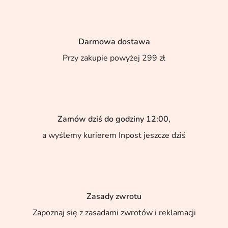
Darmowa dostawa
Przy zakupie powyżej 299 zł
Zamów dziś do godziny 12:00,
a wyślemy kurierem Inpost jeszcze dziś
Zasady zwrotu
Zapoznaj się z zasadami zwrotów i reklamacji