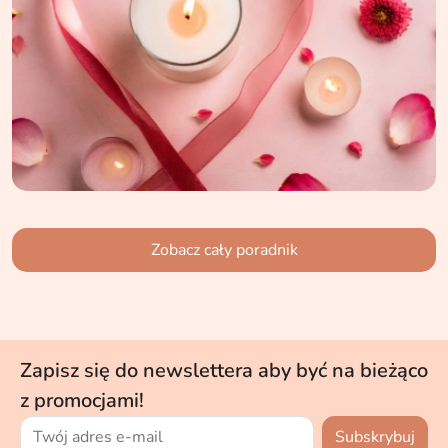
Zobacz cały poradnik
Zapisz się do newslettera aby być na bieżąco
z promocjami!