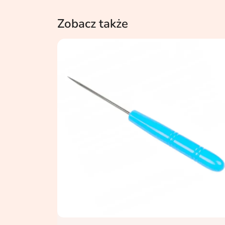
Zobacz także