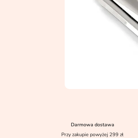
Darmowa dostawa
Przy zakupie powyżej 299 zł