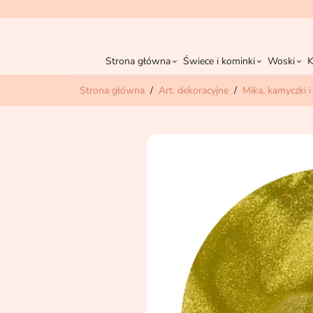
Strona główna
Świece i kominki
Woski
K
Strona główna
Art. dekoracyjne
Mika, kamyczki i