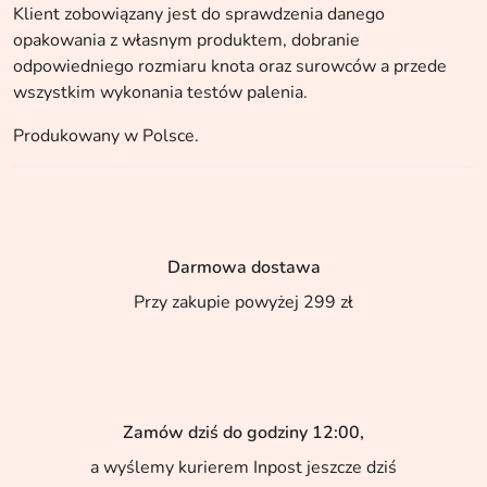
Klient zobowiązany jest do sprawdzenia danego
opakowania z własnym produktem, dobranie
odpowiedniego rozmiaru knota oraz surowców a przede
wszystkim wykonania testów palenia.
Produkowany w Polsce.
Darmowa dostawa
Przy zakupie powyżej 299 zł
Zamów dziś do godziny 12:00,
a wyślemy kurierem Inpost jeszcze dziś