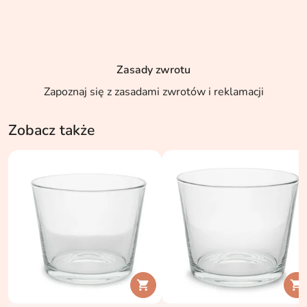
Zasady zwrotu
Zapoznaj się z zasadami zwrotów i reklamacji
Zobacz także

