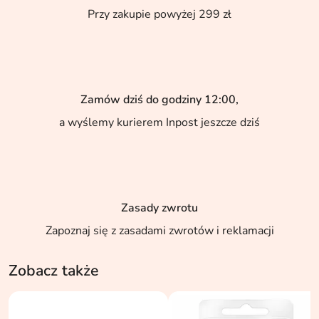
Przy zakupie powyżej 299 zł
Zamów dziś do godziny 12:00,
a wyślemy kurierem Inpost jeszcze dziś
Zasady zwrotu
Zapoznaj się z zasadami zwrotów i reklamacji
Zobacz także