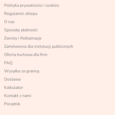
Polityka prywatności i cookies
Regulamin sklepu
O nas
Sposoby płatności
Zwroty i Reklamacje
Zamówienia dla instytucji publicznych
Oferta hurtowa dla firm
FAQ
Wysyłka za granicę
Dostawa
Kalkulator
Kontakt z nami
Poradnik