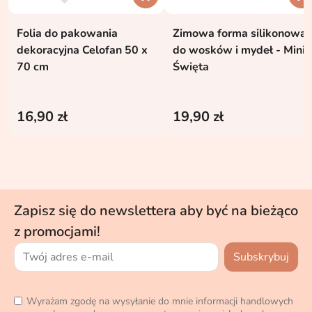
Folia do pakowania
Zimowa forma silikonowa
dekoracyjna Celofan 50 x
do wosków i mydeł - Mini
70 cm
Święta
16,90 zł
19,90 zł
Zapisz się do newslettera aby być na bieżąco
z promocjami!
Wyrażam zgodę na wysyłanie do mnie informacji handlowych