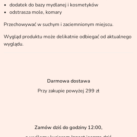
dodatek do bazy mydlanej i kosmetyków
odstrasza mole, komary
Przechowywać w suchym i zaciemnionym miejscu.
Wygląd produktu może delikatnie odbiegać od aktualnego
wyglądu.
Darmowa dostawa
Przy zakupie powyżej 299 zł
Zamów dziś do godziny 12:00,