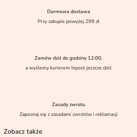
Darmowa dostawa
Przy zakupie powyżej 299 zł
Zamów dziś do godziny 12:00,
a wyślemy kurierem Inpost jeszcze dziś
Zasady zwrotu
Zapoznaj się z zasadami zwrotów i reklamacji
Zobacz także