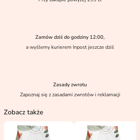
Zamów dziś do godziny 12:00,
a wyślemy kurierem Inpost jeszcze dziś
Zasady zwrotu
Zapoznaj się z zasadami zwrotów i reklamacji
Zobacz także