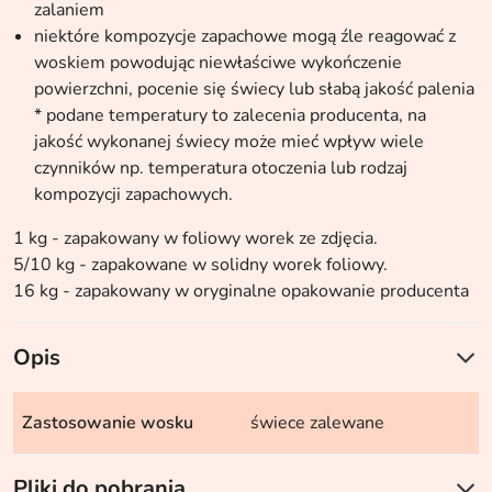
zalaniem
niektóre kompozycje zapachowe mogą źle reagować z
woskiem powodując niewłaściwe wykończenie
powierzchni, pocenie się świecy lub słabą jakość palenia
* podane temperatury to zalecenia producenta, na
jakość wykonanej świecy może mieć wpływ wiele
czynników np. temperatura otoczenia lub rodzaj
kompozycji zapachowych.
1 kg - zapakowany w foliowy worek ze zdjęcia.
5/10 kg - zapakowane w solidny worek foliowy.
16 kg - zapakowany w oryginalne opakowanie producenta
Opis
Zastosowanie wosku
świece zalewane
Pliki do pobrania