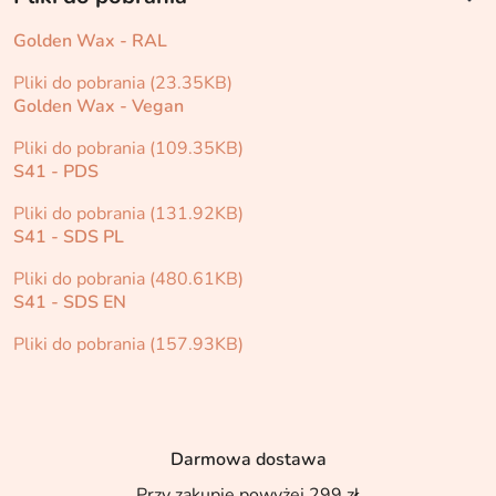
Golden Wax - RAL
Pliki do pobrania (23.35KB)
Golden Wax - Vegan
Pliki do pobrania (109.35KB)
S41 - PDS
Pliki do pobrania (131.92KB)
S41 - SDS PL
Pliki do pobrania (480.61KB)
S41 - SDS EN
Pliki do pobrania (157.93KB)
Darmowa dostawa
Przy zakupie powyżej 299 zł