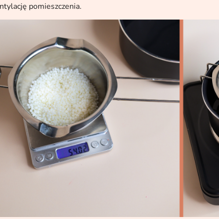
tylację pomieszczenia.