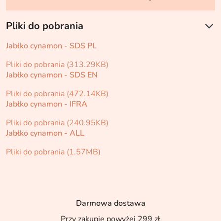
Pliki do pobrania
Jabłko cynamon - SDS PL
Pliki do pobrania (313.29KB)
Jabłko cynamon - SDS EN
Pliki do pobrania (472.14KB)
Jabłko cynamon - IFRA
Pliki do pobrania (240.95KB)
Jabłko cynamon - ALL
Pliki do pobrania (1.57MB)
Darmowa dostawa
Przy zakupie powyżej 299 zł