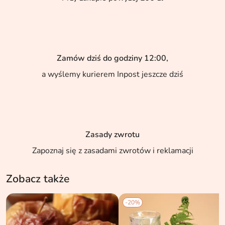
Zamów dziś do godziny 12:00,
a wyślemy kurierem Inpost jeszcze dziś
Zasady zwrotu
Zapoznaj się z zasadami zwrotów i reklamacji
Zobacz także
-20%