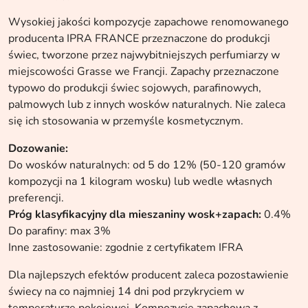
Wysokiej jakości kompozycje zapachowe renomowanego
producenta IPRA FRANCE przeznaczone do produkcji
świec, tworzone przez najwybitniejszych perfumiarzy w
miejscowości Grasse we Francji. Zapachy przeznaczone
typowo do produkcji świec sojowych, parafinowych,
palmowych lub z innych wosków naturalnych. Nie zaleca
się ich stosowania w przemyśle kosmetycznym.
Dozowanie:
Do wosków naturalnych: od 5 do 12% (50-120 gramów
kompozycji na 1 kilogram wosku) lub wedle własnych
preferencji.
Próg klasyfikacyjny dla mieszaniny wosk+zapach:
0.4%
Do parafiny: max 3%
Inne zastosowanie: zgodnie z certyfikatem IFRA
Dla najlepszych efektów producent zaleca pozostawienie
świecy na co najmniej 14 dni pod przykryciem w