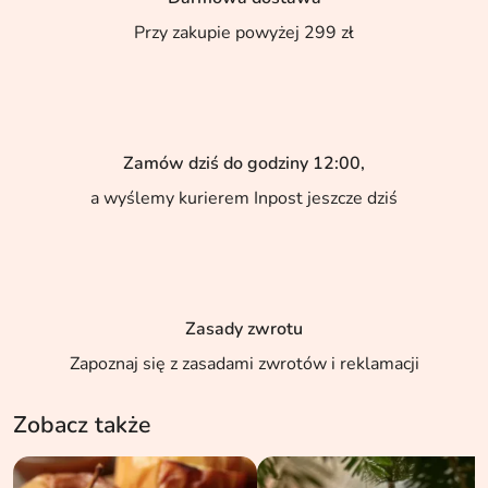
Przy zakupie powyżej 299 zł
Zamów dziś do godziny 12:00,
a wyślemy kurierem Inpost jeszcze dziś
Zasady zwrotu
Zapoznaj się z zasadami zwrotów i reklamacji
Zobacz także