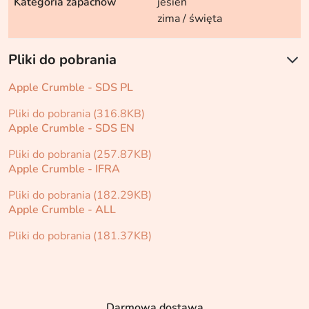
Kategoria zapachów
jesień
zima / święta
Pliki do pobrania
Apple Crumble - SDS PL
Pliki do pobrania (316.8KB)
Apple Crumble - SDS EN
Pliki do pobrania (257.87KB)
Apple Crumble - IFRA
Pliki do pobrania (182.29KB)
Apple Crumble - ALL
Pliki do pobrania (181.37KB)
Darmowa dostawa