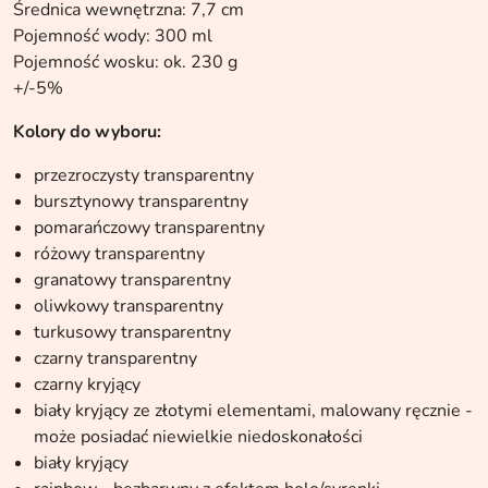
Średnica wewnętrzna: 7,7 cm
Pojemność wody: 300 ml
Pojemność wosku: ok. 230 g
+/-5%
Kolory do wyboru:
przezroczysty transparentny
bursztynowy transparentny
pomarańczowy transparentny
różowy transparentny
granatowy transparentny
oliwkowy transparentny
turkusowy transparentny
czarny transparentny
czarny kryjący
biały kryjący ze złotymi elementami, malowany ręcznie -
może posiadać niewielkie niedoskonałości
biały kryjący