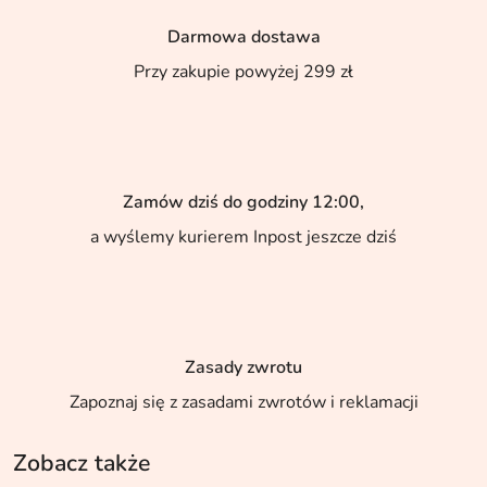
Darmowa dostawa
Przy zakupie powyżej 299 zł
Zamów dziś do godziny 12:00,
a wyślemy kurierem Inpost jeszcze dziś
Zasady zwrotu
Zapoznaj się z zasadami zwrotów i reklamacji
Zobacz także