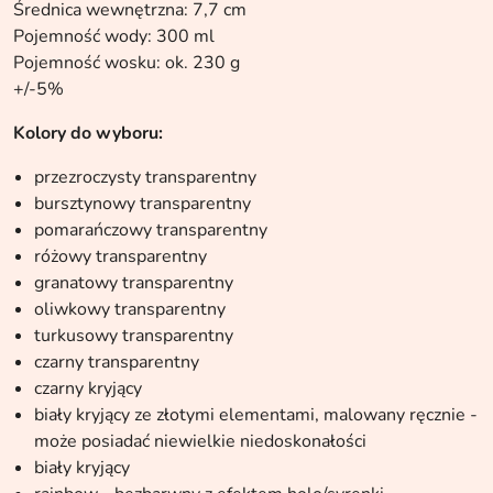
Średnica wewnętrzna: 7,7 cm
Pojemność wody: 300 ml
Pojemność wosku: ok. 230 g
+/-5%
Kolory do wyboru:
przezroczysty transparentny
bursztynowy transparentny
pomarańczowy transparentny
różowy transparentny
granatowy transparentny
oliwkowy transparentny
turkusowy transparentny
czarny transparentny
czarny kryjący
biały kryjący ze złotymi elementami, malowany ręcznie -
może posiadać niewielkie niedoskonałości
biały kryjący