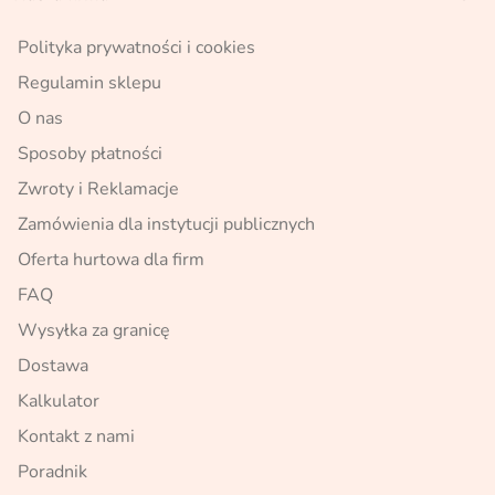
Polityka prywatności i cookies
Regulamin sklepu
O nas
Sposoby płatności
Zwroty i Reklamacje
Zamówienia dla instytucji publicznych
Oferta hurtowa dla firm
FAQ
Wysyłka za granicę
Dostawa
Kalkulator
Kontakt z nami
Poradnik