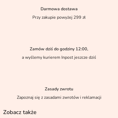
Darmowa dostawa
Przy zakupie powyżej 299 zł
Zamów dziś do godziny 12:00,
a wyślemy kurierem Inpost jeszcze dziś
Zasady zwrotu
Zapoznaj się z zasadami zwrotów i reklamacji
Zobacz także