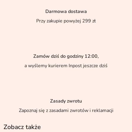
Darmowa dostawa
Przy zakupie powyżej 299 zł
Zamów dziś do godziny 12:00,
a wyślemy kurierem Inpost jeszcze dziś
Zasady zwrotu
Zapoznaj się z zasadami zwrotów i reklamacji
Zobacz także