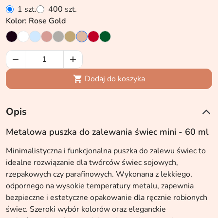
1 szt.
400 szt.
Kolor: Rose Gold


Dodaj do koszyka

Opis
Metalowa puszka do zalewania świec mini - 60 ml
Minimalistyczna i funkcjonalna puszka do zalewu świec to
idealne rozwiązanie dla twórców świec sojowych,
rzepakowych czy parafinowych. Wykonana z lekkiego,
odpornego na wysokie temperatury metalu, zapewnia
bezpieczne i estetyczne opakowanie dla ręcznie robionych
świec. Szeroki wybór kolorów oraz eleganckie